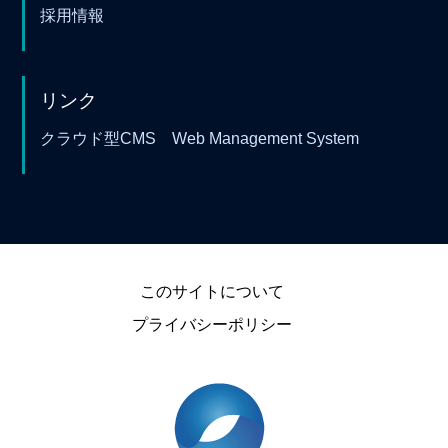
採用情報
リンク
クラウド型CMS Web Management System
このサイトについて
プライバシーポリシー