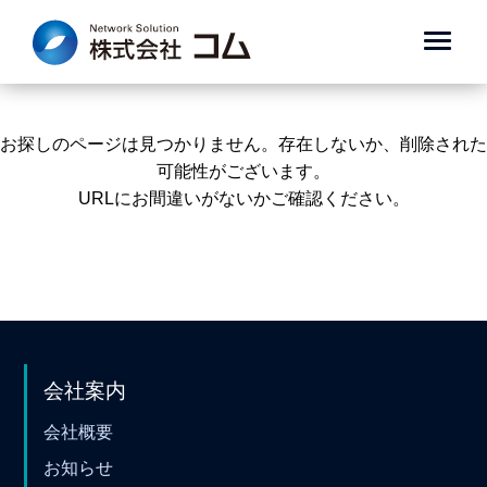
お探しのページは見つかりません。存在しないか、削除された
可能性がございます。
URLにお間違いがないかご確認ください。
会社案内
会社概要
お知らせ